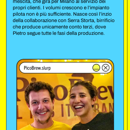
mescita, che gira per Milano al servizio dei
propri clienti. I volumi crescono e l’impianto
pilota non è più sufficiente. Nasce così l’inzio
della collaborazione con Serra Storta, birrificio
che produce unicamente conto terzi, dove
Pietro segue tutte le fasi della produzione.