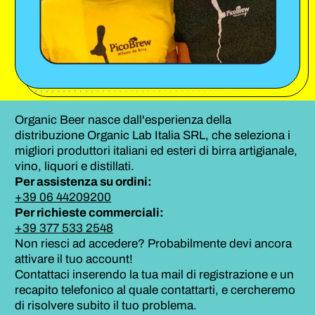
Organic Beer nasce dall'esperienza della
distribuzione Organic Lab Italia SRL, che seleziona i
migliori produttori italiani ed esteri di birra artigianale,
vino, liquori e distillati.
Per assistenza su ordini:
+39 06 44209200
Per richieste commerciali:
+39 377 533 2548
Non riesci ad accedere? Probabilmente devi ancora
attivare il tuo account!
Contattaci inserendo la tua mail di registrazione e un
recapito telefonico al quale contattarti, e cercheremo
di risolvere subito il tuo problema.